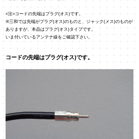
<注>コードの先端はプラグ(オス)です。
※三和では先端がプラグ(オス)のものと、ジャック(メス)のものが
ありますが、本品はプラグ(オス)タイプです。
いま付いているアンテナ線をご確認下さい。
コードの先端はプラグ(オス)です。