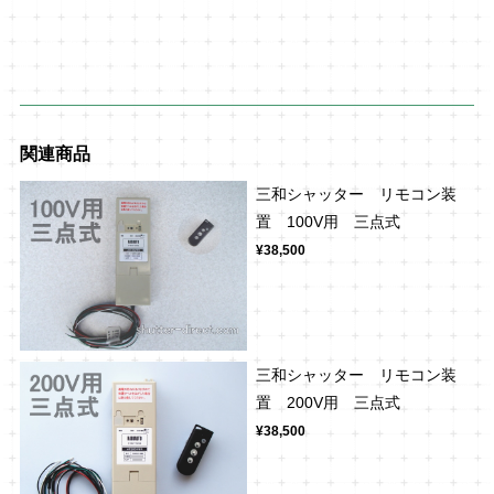
関連商品
三和シャッター リモコン装
置 100V用 三点式
¥38,500
三和シャッター リモコン装
置 200V用 三点式
¥38,500