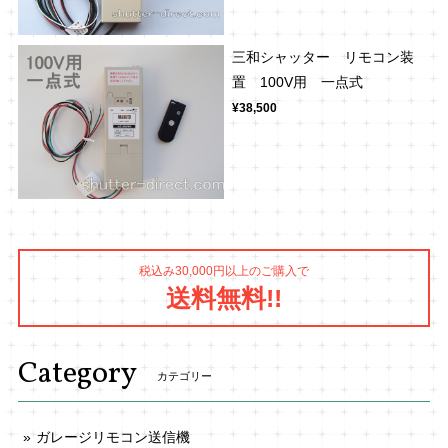
三和シャッター リモコン装
置 100V用 一点式
¥38,500
税込み30,000円以上のご購入で
送料無料!!
Category
カテゴリー
ガレージリモコン送信機