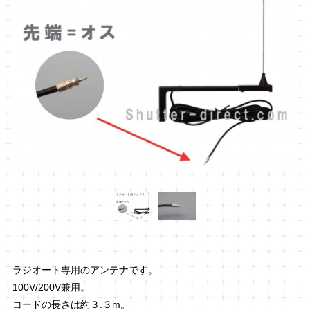
ラジオート専用のアンテナです。
100V/200V兼用。
コードの長さは約３.３m。