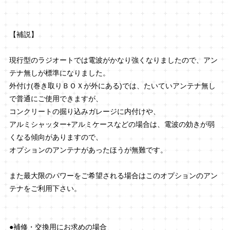
【補説】
現行型のラジオートでは電波がかなり強くなりましたので、アン
テナ無しが標準になりました。
外付け(巻き取りＢＯＸが外にある)では、たいていアンテナ無し
で普通にご使用できますが、
コンクリートの掘り込みガレージに内付けや、
アルミシャッター+アルミケースなどの場合は、電波の効きが弱
くなる傾向がありますので、
オプションのアンテナがあったほうが無難です。
また最大限のパワーをご希望される場合はこのオプションのアン
テナをご利用下さい。
●補修・交換用にお求めの場合