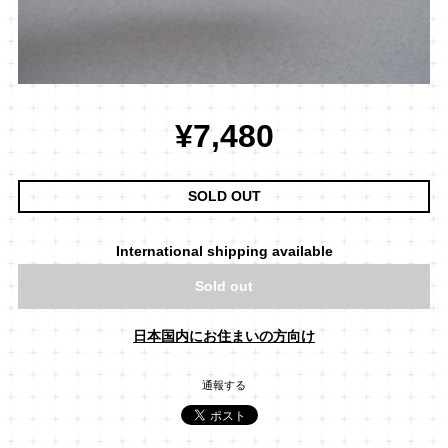
¥7,480
SOLD OUT
International shipping available
Sold out
日本国内にお住まいの方向け
通報する