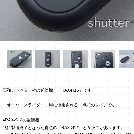
三和シャッター社の送信機 「RAX-H15」です。
「オーバースライダー」用に使用される一点式のタイプです。
●RAX-S14の後継機
既に製造終了となった青色の「RAX-S14」と互換性があります。