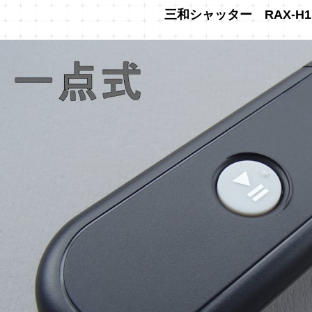
三和シャッター RAX-H1