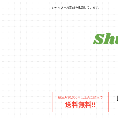
シャッター用部品を販売しています。
税込み30,000円以上のご購入で
送料無料!!