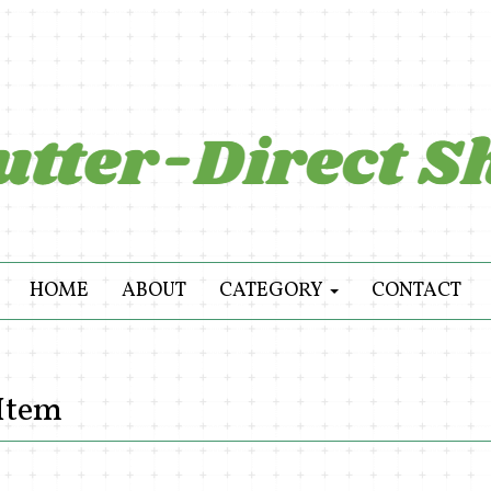
HOME
ABOUT
CATEGORY
CONTACT
Item