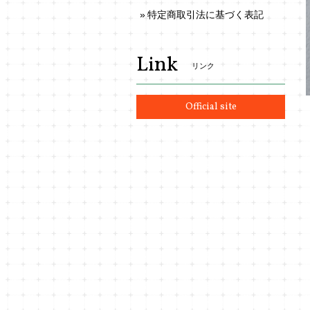
特定商取引法に基づく表記
Link
リンク
Official site